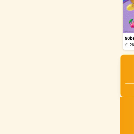
80b
28
29/06
29/06
29/06
29/06
29/06
29/06
29/06
29/06
29/06
29/06
29/06