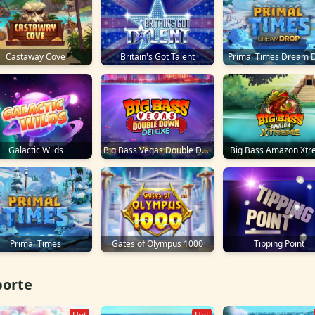
Castaway Cove
Britain's Got Talent
Primal Times Dream 
Galactic Wilds
Big Bass Vegas Double Down Deluxe
Big Bass Amazon Xt
Primal Times
Gates of Olympus 1000
Tipping Point
porte