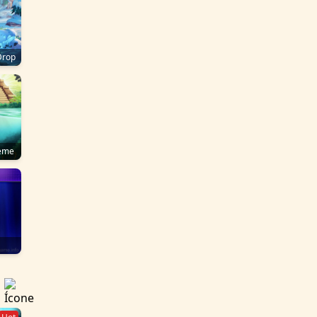
Drop
reme