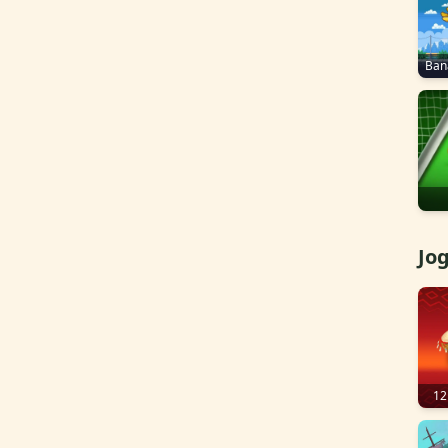
Ban
Jo
12