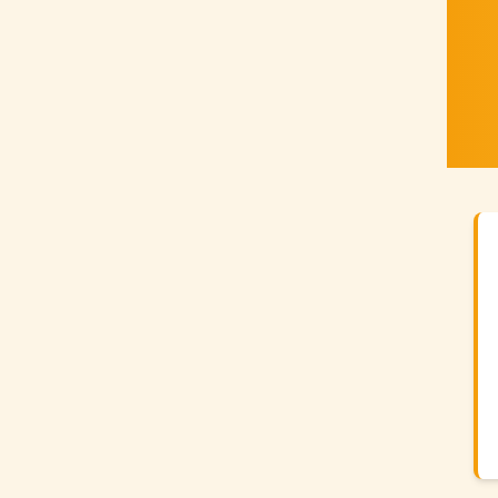
29/06
29/06
29/06
29/06
29/06
29/06
29/06
29/06
29/06
29/06
29/06
29/06
29/06
29/06
29/06
29/06
29/06
29/06
29/06