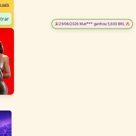
o país
🎉
29/06/2026 Mat*** ganhou 5,600 BRL 🔥
trar