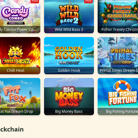
Hot
Hot
Candy Combo Power Combo
Wild WIld Bass 2
Fishin' Frenzy Christ
Chilli Heat
Golden Hook
Primal Times Dream 
Fat Fox Dream Drop
Big Money Bass
Big Fishing Fortun
ockchain