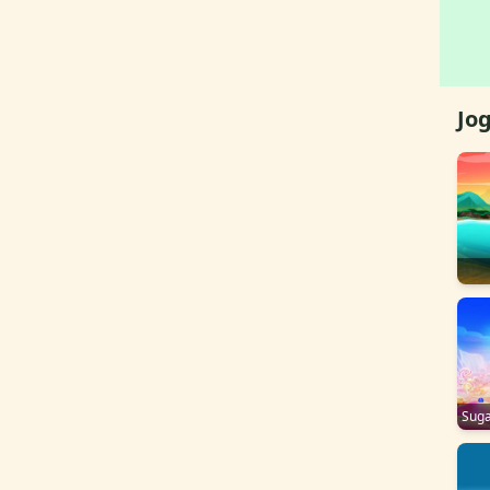
29/06
29/06
Jo